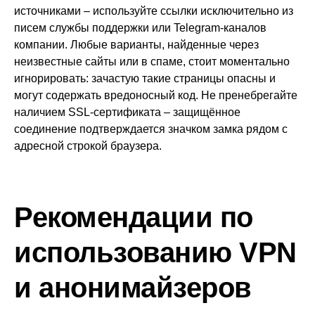
источниками – используйте ссылки исключительно из
писем службы поддержки или Telegram-каналов
компании. Любые варианты, найденные через
неизвестные сайты или в спаме, стоит моментально
игнорировать: зачастую такие страницы опасны и
могут содержать вредоносный код. Не пренебрегайте
наличием SSL-сертификата – защищённое
соединение подтверждается значком замка рядом с
адресной строкой браузера.
Рекомендации по
использованию VPN
и анонимайзеров