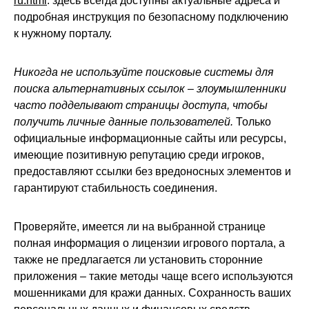
ru.html
: здесь всегда доступны актуальные адреса и
подробная инструкция по безопасному подключению
к нужному порталу.
Никогда не используйте поисковые системы для
поиска альтернативных ссылок – злоумышленники
часто подделывают страницы доступа, чтобы
получить личные данные пользователей.
Только
официальные информационные сайты или ресурсы,
имеющие позитивную репутацию среди игроков,
предоставляют ссылки без вредоносных элементов и
гарантируют стабильность соединения.
Проверяйте, имеется ли на выбранной странице
полная информация о лицензии игрового портала, а
также не предлагается ли установить сторонние
приложения – такие методы чаще всего используются
мошенниками для кражи данных. Сохранность ваших