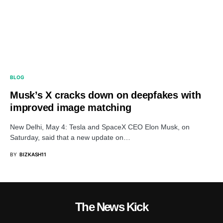
BLOG
Musk’s X cracks down on deepfakes with
improved image matching
New Delhi, May 4: Tesla and SpaceX CEO Elon Musk, on
Saturday, said that a new update on…
BY
BIZKASH11
The News Kick