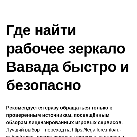
Где найти
рабочее зеркало
Вавада быстро и
безопасно
Рекомендуется сразу обращаться только к
проверенным источникам, посвящённым
обзорам лицензированных игровых сервисов.
Лучший выбор – переход на
https://legallore.info/ru-