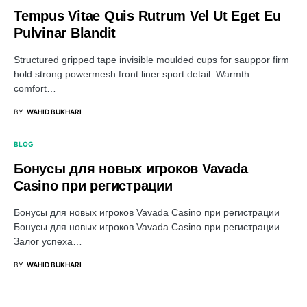
Tempus Vitae Quis Rutrum Vel Ut Eget Eu
Pulvinar Blandit
Structured gripped tape invisible moulded cups for sauppor firm
hold strong powermesh front liner sport detail. Warmth
comfort…
BY
WAHID BUKHARI
BLOG
Бонусы для новых игроков Vavada
Casino при регистрации
Бонусы для новых игроков Vavada Casino при регистрации
Бонусы для новых игроков Vavada Casino при регистрации
Залог успеха…
BY
WAHID BUKHARI