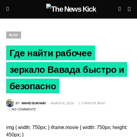
BLOG
Где найти рабочее
зеркало Вавада быстро и
безопасно
BY
WAHID BUKHARI
MARCH 6, 2024
3 MINUTE READ
NO COMMENTS
img { width: 750px; } iframe.movie { width: 750px; height:
450px; }